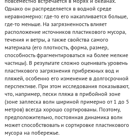
повсеместно встречается в морях и океанах.
Однако он распределяется в водной среде
неравномерно: где-то его накапливается больше,
где-то меньше. На загрязненность влияет
расположение источников пластикового мусора,
течения и ветры, а также свойства самого
материала (его плотность, форма, размер,
способность фрагментироваться на более мелкие
частицы). В результате сложно оценивать уровень
пластикового загрязнения прибрежных вод и
пляжей, особенно его изменение в долгосрочной
перспективе. При этом исследования показывают,
что, например, пески пляжа в прибойной зоне
(зоне заплеска волн шириной примерно от 1 до 5
метров) всегда хорошо сортированы. Поэтому,
предположительно, постоянная динамика волн
может способствовать и сортировке пластикового
мусора на побережье.