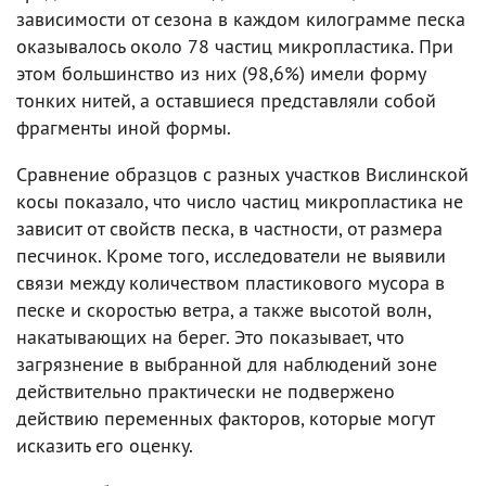
зависимости от сезона в каждом килограмме песка
оказывалось около 78 частиц микропластика. При
этом большинство из них (98,6%) имели форму
тонких нитей, а оставшиеся представляли собой
фрагменты иной формы.
Сравнение образцов с разных участков Вислинской
косы показало, что число частиц микропластика не
зависит от свойств песка, в частности, от размера
песчинок. Кроме того, исследователи не выявили
связи между количеством пластикового мусора в
песке и скоростью ветра, а также высотой волн,
накатывающих на берег. Это показывает, что
загрязнение в выбранной для наблюдений зоне
действительно практически не подвержено
действию переменных факторов, которые могут
исказить его оценку.