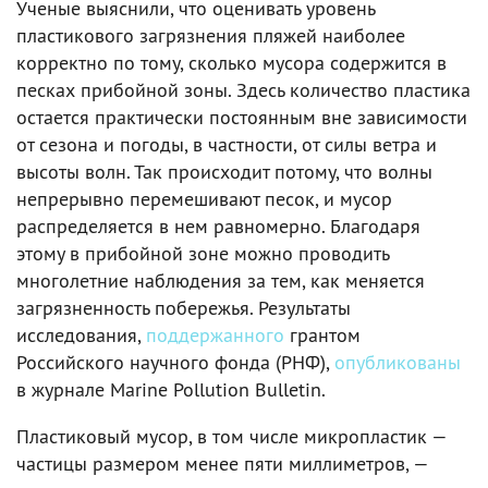
Ученые выяснили, что оценивать уровень
пластикового загрязнения пляжей наиболее
корректно по тому, сколько мусора содержится в
песках прибойной зоны. Здесь количество пластика
остается практически постоянным вне зависимости
от сезона и погоды, в частности, от силы ветра и
высоты волн. Так происходит потому, что волны
непрерывно перемешивают песок, и мусор
распределяется в нем равномерно. Благодаря
этому в прибойной зоне можно проводить
многолетние наблюдения за тем, как меняется
загрязненность побережья. Результаты
исследования,
поддержанного
грантом
Российского научного фонда (РНФ),
опубликованы
в журнале Marine Pollution Bulletin.
Пластиковый мусор, в том числе микропластик —
частицы размером менее пяти миллиметров, —