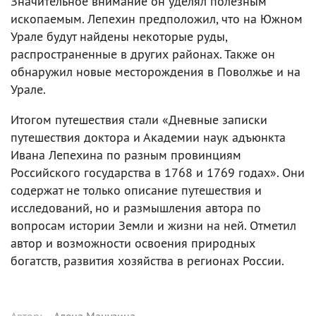
Значительное внимание он уделял полезным
ископаемым. Лепехин предположил, что на Южном
Урале будут найдены некоторые руды,
распространенные в других районах. Также он
обнаружил новые месторождения в Поволжье и на
Урале.
Итогом путешествия стали «Дневные записки
путешествия доктора и Академии наук адъюнкта
Ивана Лепехина по разным провинциям
Российского государства в 1768 и 1769 годах». Они
содержат не только описание путешествия и
исследований, но и размышления автора по
вопросам истории Земли и жизни на ней. Отметил
автор и возможности освоения природных
богатств, развития хозяйства в регионах России.