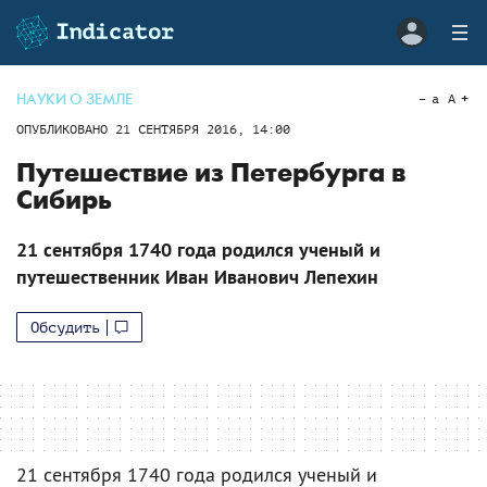
НАУКИ О ЗЕМЛЕ
a
A
ОПУБЛИКОВАНО
21 СЕНТЯБРЯ 2016, 14:00
Путешествие из Петербурга в
Сибирь
21 сентября 1740 года родился ученый и
путешественник Иван Иванович Лепехин
Обсудить
21 сентября 1740 года родился ученый и