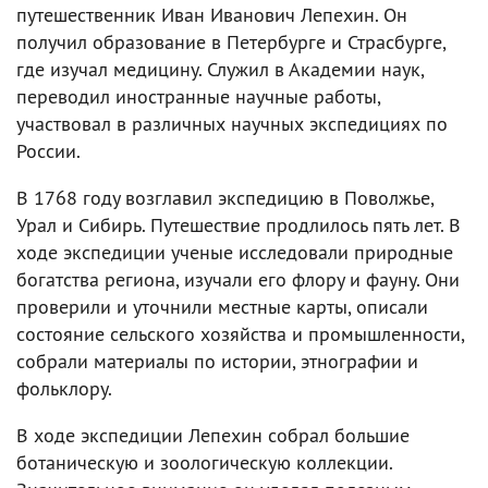
путешественник Иван Иванович Лепехин. Он
получил образование в Петербурге и Страсбурге,
где изучал медицину. Служил в Академии наук,
переводил иностранные научные работы,
участвовал в различных научных экспедициях по
России.
В 1768 году возглавил экспедицию в Поволжье,
Урал и Сибирь. Путешествие продлилось пять лет. В
ходе экспедиции ученые исследовали природные
богатства региона, изучали его флору и фауну. Они
проверили и уточнили местные карты, описали
состояние сельского хозяйства и промышленности,
собрали материалы по истории, этнографии и
фольклору.
В ходе экспедиции Лепехин собрал большие
ботаническую и зоологическую коллекции.