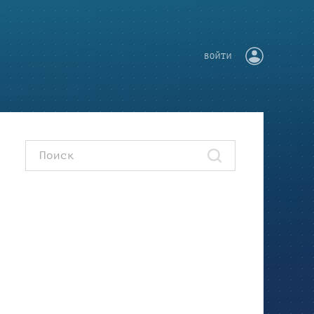
ВОЙТИ