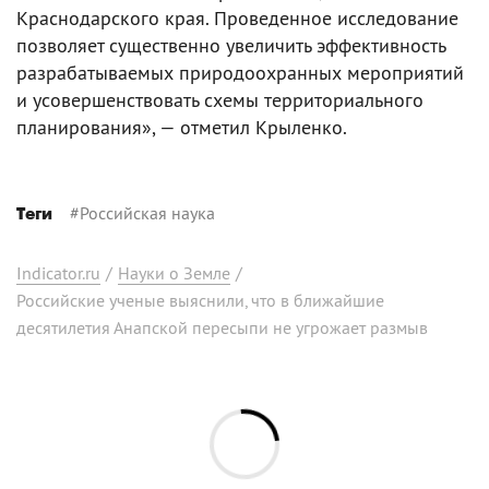
Краснодарского края. Проведенное исследование
позволяет существенно увеличить эффективность
разрабатываемых природоохранных мероприятий
и усовершенствовать схемы территориального
планирования», — отметил Крыленко.
#
Российская наука
Теги
Indicator.ru
/
Науки о Земле
/
Российские ученые выяснили, что в ближайшие
десятилетия Анапской пересыпи не угрожает размыв