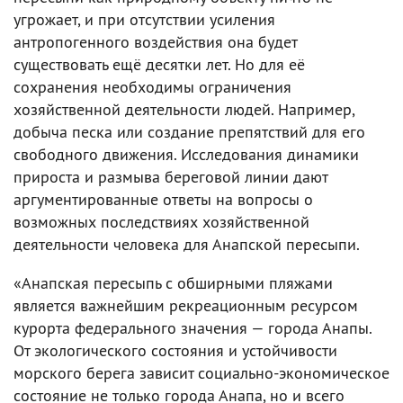
угрожает, и при отсутствии усиления
антропогенного воздействия она будет
существовать ещё десятки лет. Но для её
сохранения необходимы ограничения
хозяйственной деятельности людей. Например,
добыча песка или создание препятствий для его
свободного движения. Исследования динамики
прироста и размыва береговой линии дают
аргументированные ответы на вопросы о
возможных последствиях хозяйственной
деятельности человека для Анапской пересыпи.
«Анапская пересыпь с обширными пляжами
является важнейшим рекреационным ресурсом
курорта федерального значения — города Анапы.
От экологического состояния и устойчивости
морского берега зависит социально-экономическое
состояние не только города Анапа, но и всего