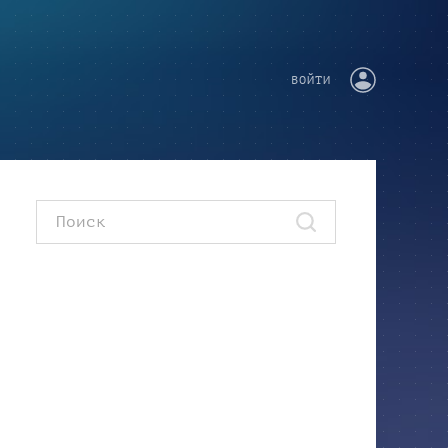
ВОЙТИ