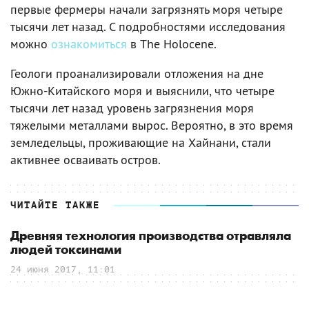
первые фермеры начали загрязнять моря четыре
тысячи лет назад. С подробностями исследования
можно
ознакомиться
в The Holocene.
Геологи проанализировали отложения на дне
Южно-Китайского моря и выяснили, что четыре
тысячи лет назад уровень загрязнения моря
тяжелыми металлами вырос. Вероятно, в это время
земледельцы, проживающие на Хайнани, стали
активнее осваивать остров.
ЧИТАЙТЕ ТАКЖЕ
Древняя технология производства отравляла
людей токсинами
24 июня 2017, 11:01