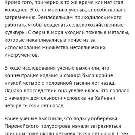
Кроме того, примерно в то же время климат стал
холоднее. Это, по мнению ученых, способствовало
загрязнению. Земледельцам приходилось много
работать, чтобы возделать сельскохозяйственные
культуры. С ферм в моря уходили тяжелые металлы,
которые накапливались в почве из-за
использования множества металлических
инструментов.
В ходе исследования ученые выяснили, что
концентрация кадмия и свинца была крайне
низкой четыре с половиной тысячи лет назад.
Однако впоследствии она увеличилась. Это совпало
с началом деятельности человека на Хайнани
четыре тысячи лет назад.
Ранее ученые выяснили, что воды у побережья
Пиренейского полуострова начали загрязняться
свинцом тоже около четырех тысяч лет назад. С тех