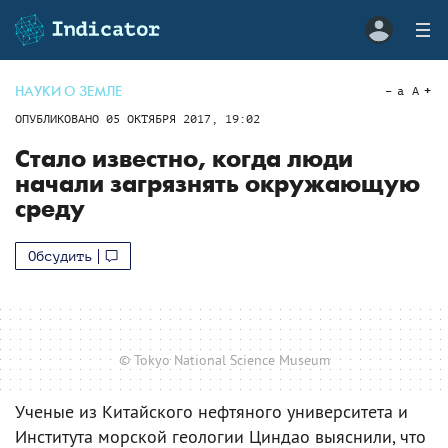
НАУКИ О ЗЕМЛЕ
a
A
ОПУБЛИКОВАНО
05 ОКТЯБРЯ 2017, 19:02
Стало известно, когда люди
начали загрязнять окружающую
среду
Обсудить
© Tokyo National Science Museum
Ученые из Китайского нефтяного университета и
Института морской геологии Циндао выяснили, что