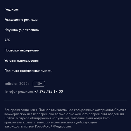
Редакция
Размещение рекламы
Научным учреждениям
RSS
Правовая информация
Условия использования
Политика конфиденциальности
Indicator, 2026 г.
18+
Телефон редакции:
+7 495 785-17-00
Все права защищены. Полное или частичное копирование материалов Сайта в
коммерческих целях разрешено только с письменного разрешения владельца
Сайта. В случае обнаружения нарушений, виновные лица могут быть
привлечены к ответственности в соответствии с действующим
законодательством Российской Федерации.