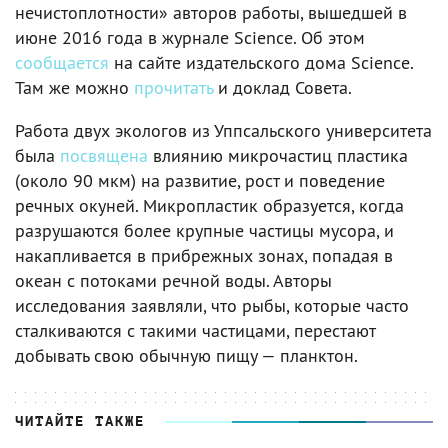
нечистоплотности» авторов работы, вышедшей в
июне 2016 года в журнале Science. Об этом
сообщается
на сайте издательского дома Science.
Там же можно
прочитать
и доклад Совета.
Работа двух экологов из Уппсальского университета
была
посвящена
влиянию микрочастиц пластика
(около 90 мкм) на развитие, рост и поведение
речных окуней. Микропластик образуется, когда
разрушаются более крупные частицы мусора, и
накапливается в прибрежных зонах, попадая в
океан с потоками речной воды. Авторы
исследования заявляли, что рыбы, которые часто
сталкиваются с такими частицами, перестают
добывать свою обычную пищу — планктон.
ЧИТАЙТЕ ТАКЖЕ