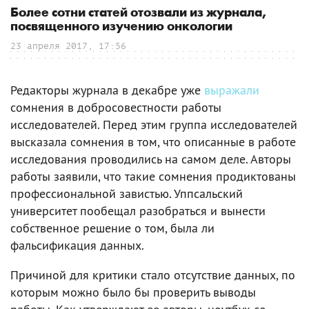
Более сотни статей отозвали из журнала,
посвященного изучению онкологии
23 апреля 2017, 17:56
Редакторы журнала в декабре уже
выражали
сомнения в добросовестности работы
исследователей. Перед этим группа исследователей
высказала сомнения в том, что описанные в работе
исследования проводились на самом деле. Авторы
работы заявили, что такие сомнения продиктованы
профессиональной завистью. Уппсальский
университет пообещал разобраться и вынести
собственное решение о том, была ли
фальсификация данных.
Причиной для критики стало отсутствие данных, по
которым можно было бы проверить выводы