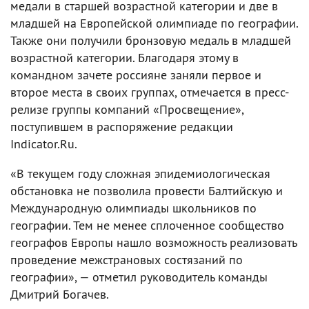
медали в старшей возрастной категории и две в
младшей на Европейской олимпиаде по географии.
Также они получили бронзовую медаль в младшей
возрастной категории. Благодаря этому в
командном зачете россияне заняли первое и
второе места в своих группах, отмечается в пресс-
релизе группы компаний «Просвещение»,
поступившем в распоряжение редакции
Indicator.Ru.
«В текущем году сложная эпидемиологическая
обстановка не позволила провести Балтийскую и
Международную олимпиады школьников по
географии. Тем не менее сплоченное сообщество
географов Европы нашло возможность реализовать
проведение межстрановых состязаний по
географии», — отметил руководитель команды
Дмитрий Богачев.