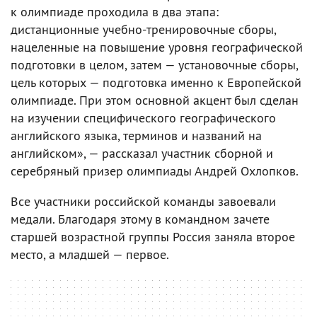
к олимпиаде проходила в два этапа:
дистанционные учебно-тренировочные сборы,
нацеленные на повышение уровня географической
подготовки в целом, затем — установочные сборы,
цель которых — подготовка именно к Европейской
олимпиаде. При этом основной акцент был сделан
на изучении специфического географического
английского языка, терминов и названий на
английском», — рассказал участник сборной и
серебряный призер олимпиады Андрей Охлопков.
Все участники российской команды завоевали
медали. Благодаря этому в командном зачете
старшей возрастной группы Россия заняла второе
место, а младшей — первое.