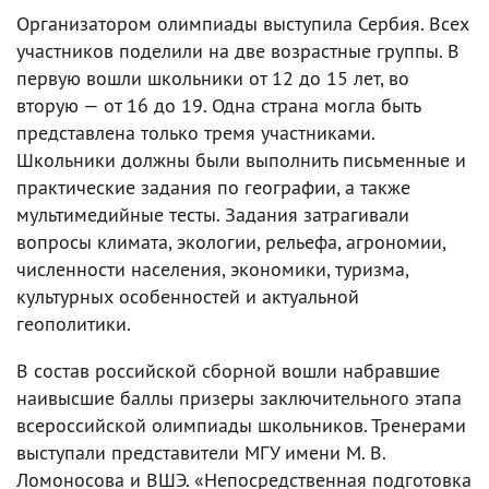
Организатором олимпиады выступила Сербия. Всех
участников поделили на две возрастные группы. В
первую вошли школьники от 12 до 15 лет, во
вторую — от 16 до 19. Одна страна могла быть
представлена только тремя участниками.
Школьники должны были выполнить письменные и
практические задания по географии, а также
мультимедийные тесты. Задания затрагивали
вопросы климата, экологии, рельефа, агрономии,
численности населения, экономики, туризма,
культурных особенностей и актуальной
геополитики.
В состав российской сборной вошли набравшие
наивысшие баллы призеры заключительного этапа
всероссийской олимпиады школьников. Тренерами
выступали представители МГУ имени М. В.
Ломоносова и ВШЭ. «Непосредственная подготовка