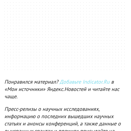
Понравился материал?
Добавьте Indicator.Ru
в
«Мои источники» Яндекс.Новостей и читайте нас
чаще.
Пресс-релизы о научных исследованиях,
информацию о последних вышедших научных
статьях и анонсы конференций, а также данные о
выигранных грантах и премиях присылайте на