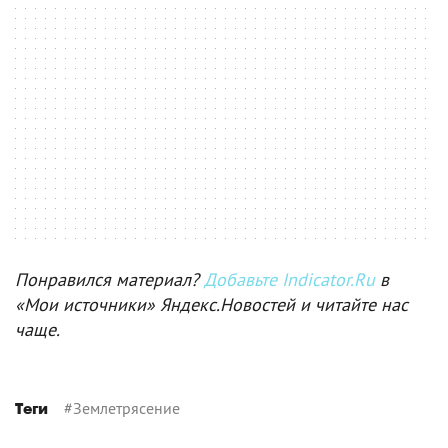
Понравился материал?
Добавьте Indicator.Ru
в
«Мои источники» Яндекс.Новостей и читайте нас
чаще.
#
Землетрясение
Теги