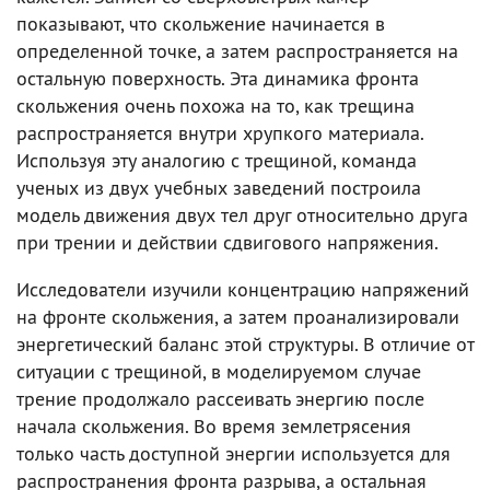
показывают, что скольжение начинается в
определенной точке, а затем распространяется на
остальную поверхность. Эта динамика фронта
скольжения очень похожа на то, как трещина
распространяется внутри хрупкого материала.
Используя эту аналогию с трещиной, команда
ученых из двух учебных заведений построила
модель движения двух тел друг относительно друга
при трении и действии сдвигового напряжения.
Исследователи изучили концентрацию напряжений
на фронте скольжения, а затем проанализировали
энергетический баланс этой структуры. В отличие от
ситуации с трещиной, в моделируемом случае
трение продолжало рассеивать энергию после
начала скольжения. Во время землетрясения
только часть доступной энергии используется для
распространения фронта разрыва, а остальная