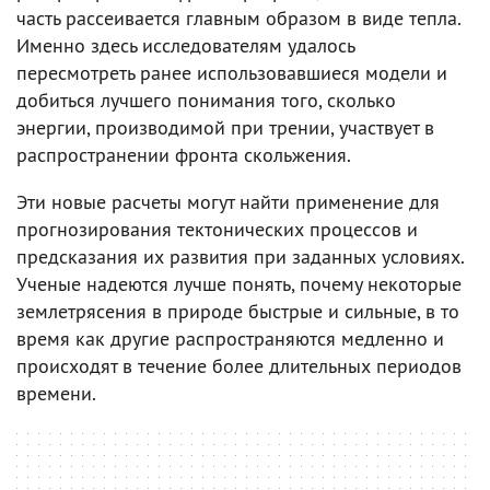
часть рассеивается главным образом в виде тепла.
Именно здесь исследователям удалось
пересмотреть ранее использовавшиеся модели и
добиться лучшего понимания того, сколько
энергии, производимой при трении, участвует в
распространении фронта скольжения.
Эти новые расчеты могут найти применение для
прогнозирования тектонических процессов и
предсказания их развития при заданных условиях.
Ученые надеются лучше понять, почему некоторые
землетрясения в природе быстрые и сильные, в то
время как другие распространяются медленно и
происходят в течение более длительных периодов
времени.