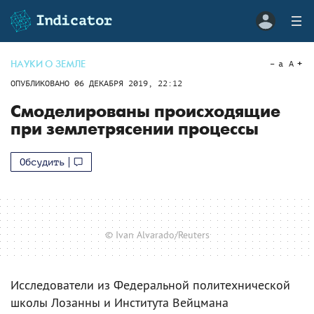
НАУКИ О ЗЕМЛЕ
a
A
ОПУБЛИКОВАНО
06 ДЕКАБРЯ 2019, 22:12
Смоделированы происходящие
при землетрясении процессы
Обсудить
© Ivan Alvarado/Reuters
Исследователи из Федеральной политехнической
школы Лозанны и Института Вейцмана