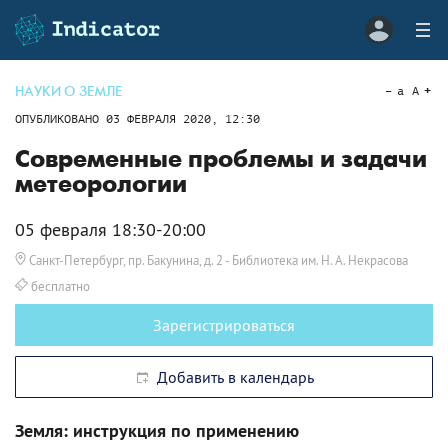
НАУКИ О ЗЕМЛЕ
a
A
ОПУБЛИКОВАНО
03 ФЕВРАЛЯ 2020, 12:30
Современные проблемы и задачи
метеорологии
05 февраля 18:30-20:00
Санкт-Петербург, пр. Бакунина, д. 2
- Библиотека им. Н. А. Некрасова
бесплатно
Зарегистрироваться
Добавить в календарь
Земля: инструкция по применению