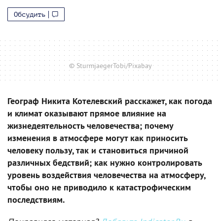
Обсудить
© SturmjaegerTobi/Pixabay
Географ Никита Котелевский расскажет, как погода
и климат оказывают прямое влияние на
жизнедеятельность человечества; почему
изменения в атмосфере могут как приносить
человеку пользу, так и становиться причиной
различных бедствий; как нужно контролировать
уровень воздействия человечества на атмосферу,
чтобы оно не приводило к катастрофическим
последствиям.