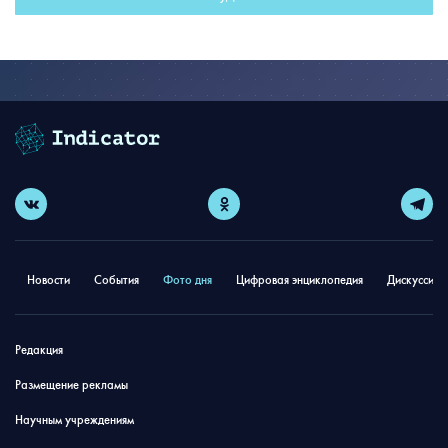
Новости
События
Фото дня
Цифровая энциклопедия
Дискуссион
Редакция
Размещение рекламы
Научным учреждениям