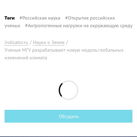
#
Российская наука
#
Открытия российских
Теги
ученых
#
Антропогенные нагрузки на окружающую среду
Indicator.ru
/
Науки о Земле
/
Ученые МГУ разрабатывают новую модель глобальных
изменений климата
Обсудить