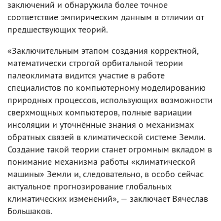
заключений и обнаружила более точное
соответствие эмпирическим данным в отличии от
предшествующих теорий.
«Заключительным этапом создания корректной,
математически строгой орбитальной теории
палеоклимата видится участие в работе
специалистов по компьютерному моделированию
природных процессов, использующих возможности
сверхмощных компьютеров, полные вариации
инсоляции и уточнённые знания о механизмах
обратных связей в климатической системе Земли.
Создание такой теории станет огромным вкладом в
понимание механизма работы «климатической
машины» Земли и, следовательно, в особо сейчас
актуальное прогнозирование глобальных
климатических изменений», — заключает Вячеслав
Большаков.