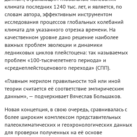
климата последних 1240 тыс. лет, и является, по
словам автора, эффективным инструментом
исследования процессов глобальных колебаний
климата для указанного отрезка времени. На
качественном уровне дано решение наиболее
важных проблем эволюции и динамики
ледниковых циклов плейстоцена: так называемых
проблем «100-тысячелетнего периода» и
«среднеплейстоценового перехода» (СПП).
«Главным мерилом правильности той или иной
теории считается её соответствие эмпирическим
данным», — подчеркивает Вячеслав Большаков.
Новая концепция, в свою очередь, сравнивалась с
более широким комплексом представительных
палеоклиматических и геохронологических данных
для проверки полученных на её основе