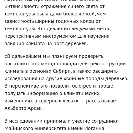
интенсивности отражения синего света от
температуры была даже более четкой, чем
зависимость ширины годичных колец от
температуры. Это делает исследуемый метод
перспективным инструментом для изучения
влияния климата на рост деревьев.
«В дальнейшем мы планируем проверить,
насколько этот метод подходит для реконструкции
климата в регионах Сибири, а также расширить
исследования на другие хвойные породы деревьев.
В перспективе это позволит быстрее и проще
получать информацию о климатических
изменениях в северных лесах», — рассказывает
Альберто Арсак.
В исследовании принимали участие сотрудники
Майнцского университета имени Иоганна