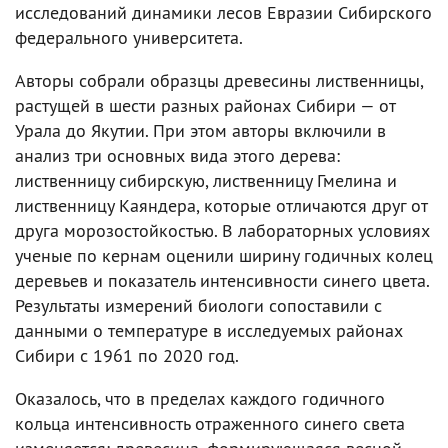
исследований динамики лесов Евразии Сибирского
федерального университета.
Авторы собрали образцы древесины лиственницы,
растущей в шести разных районах Сибири — от
Урала до Якутии. При этом авторы включили в
анализ три основных вида этого дерева:
лиственницу сибирскую, лиственницу Гмелина и
лиственницу Каяндера, которые отличаются друг от
друга морозостойкостью. В лабораторных условиях
ученые по кернам оценили ширину годичных колец
деревьев и показатель интенсивности синего цвета.
Результаты измерений биологи сопоставили с
данными о температуре в исследуемых районах
Сибири с 1961 по 2020 год.
Оказалось, что в пределах каждого годичного
кольца интенсивность отраженного синего света