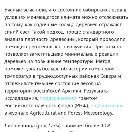
Ученые выяснили, что состояние сибирских лесов в
условиях меняющегося климата можно отслеживать
по тому, как годичные кольца деревьев отражают
синий свет. Такой подход проще стандартного
анализа плотности древесины, который проводят с
помощью рентгеновского излучения. При этом он
позволяет заметить даже минимальные реакции
деревьев на повышение температуры. Метод
поможет узнать больше об истории изменения
температур в труднодоступных районах Севера и
отслеживать текущее состояние лесов на
территории российской Арктики. Результаты
исследования,
поддержанного
грантом
Российского научного фонда (РНФ),
опубликованы
в журнале Agricultural and Forest Meteorology.
Лиственница (род
Larix
) занимает более 40%