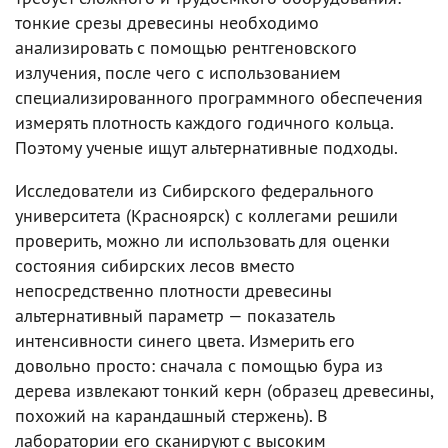
тонкие срезы древесины необходимо
анализировать с помощью рентгеновского
излучения, после чего с использованием
специализированного программного обеспечения
измерять плотность каждого годичного кольца.
Поэтому ученые ищут альтернативные подходы.
Исследователи из Сибирского федерального
университета (Красноярск) с коллегами решили
проверить, можно ли использовать для оценки
состояния сибирских лесов вместо
непосредственно плотности древесины
альтернативный параметр — показатель
интенсивности синего цвета. Измерить его
довольно просто: сначала с помощью бура из
дерева извлекают тонкий керн (образец древесины,
похожий на карандашный стержень). В
лаборатории его сканируют с высоким