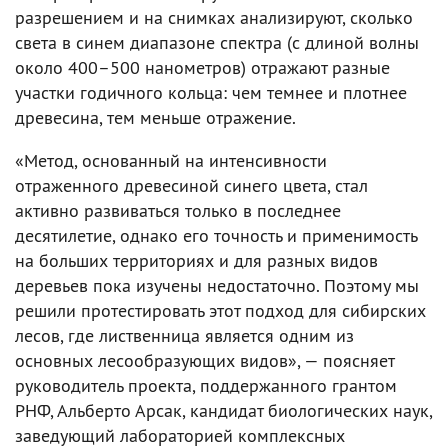
разрешением и на снимках анализируют, сколько
света в синем диапазоне спектра (с длиной волны
около 400–500 нанометров) отражают разные
участки годичного кольца: чем темнее и плотнее
древесина, тем меньше отражение.
«Метод, основанный на интенсивности
отраженного древесиной синего цвета, стал
активно развиваться только в последнее
десятилетие, однако его точность и применимость
на больших территориях и для разных видов
деревьев пока изучены недостаточно. Поэтому мы
решили протестировать этот подход для сибирских
лесов, где лиственница является одним из
основных лесообразующих видов», — поясняет
руководитель проекта, поддержанного грантом
РНФ, Альберто Арсак, кандидат биологических наук,
заведующий лабораторией комплексных