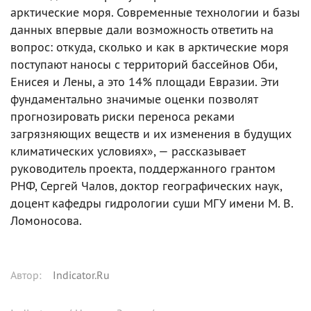
арктические моря. Современные технологии и базы
данных впервые дали возможность ответить на
вопрос: откуда, сколько и как в арктические моря
поступают наносы с территорий бассейнов Оби,
Енисея и Лены, а это 14% площади Евразии. Эти
фундаментально значимые оценки позволят
прогнозировать риски переноса реками
загрязняющих веществ и их изменения в будущих
климатических условиях», — рассказывает
руководитель проекта, поддержанного грантом
РНФ, Сергей Чалов, доктор географических наук,
доцент кафедры гидрологии суши МГУ имени М. В.
Ломоносова.
Автор
:
Indicator.Ru