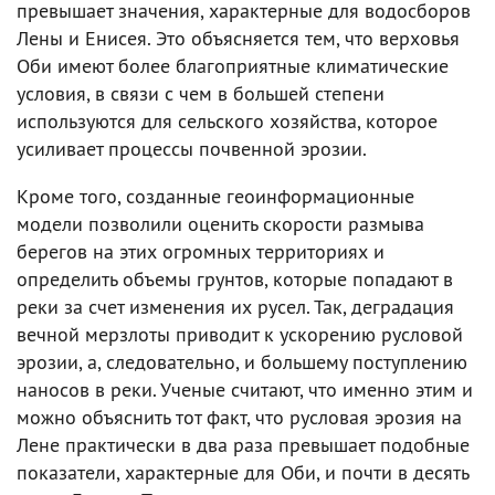
превышает значения, характерные для водосборов
Лены и Енисея. Это объясняется тем, что верховья
Оби имеют более благоприятные климатические
условия, в связи с чем в большей степени
используются для сельского хозяйства, которое
усиливает процессы почвенной эрозии.
Кроме того, созданные геоинформационные
модели позволили оценить скорости размыва
берегов на этих огромных территориях и
определить объемы грунтов, которые попадают в
реки за счет изменения их русел. Так, деградация
вечной мерзлоты приводит к ускорению русловой
эрозии, а, следовательно, и большему поступлению
наносов в реки. Ученые считают, что именно этим и
можно объяснить тот факт, что русловая эрозия на
Лене практически в два раза превышает подобные
показатели, характерные для Оби, и почти в десять