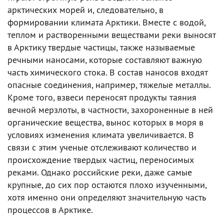
арктических морей и, следовательно, в
формировании климата Арктики. Вместе с водой,
теплом и растворенными веществами реки выносят
в Арктику твердые частицы, также называемые
речными наносами, которые составляют важную
часть химического стока. В состав наносов входят
опасные соединения, например, тяжелые металлы.
Кроме того, взвеси переносят продукты таяния
вечной мерзлоты, в частности, захороненные в ней
органические вещества, вынос которых в моря в
условиях изменения климата увеличивается. В
связи с этим ученые отслеживают количество и
происхождение твердых частиц, переносимых
реками. Однако российские реки, даже самые
крупные, до сих пор остаются плохо изученными,
хотя именно они определяют значительную часть
процессов в Арктике.