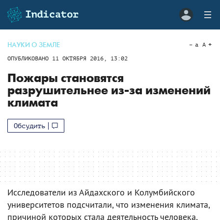
НАУКИ О ЗЕМЛЕ
a
A
ОПУБЛИКОВАНО
11 ОКТЯБРЯ 2016, 13:02
Пожары становятся
разрушительнее из-за изменений
климата
Обсудить
Исследователи из Айдахского и Колумбийского
университетов подсчитали, что изменения климата,
причиной которых стала деятельность человека,