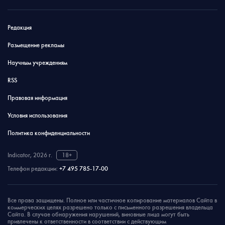
Редакция
Размещение рекламы
Научным учреждениям
RSS
Правовая информация
Условия использования
Политика конфиденциальности
Indicator, 2026 г.
18+
Телефон редакции:
+7 495 785-17-00
Все права защищены. Полное или частичное копирование материалов Сайта в
коммерческих целях разрешено только с письменного разрешения владельца
Сайта. В случае обнаружения нарушений, виновные лица могут быть
привлечены к ответственности в соответствии с действующим