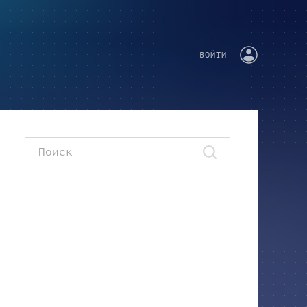
ВОЙТИ