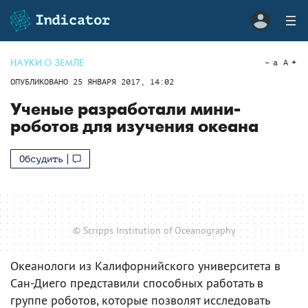
НАУКИ О ЗЕМЛЕ
a
A
ОПУБЛИКОВАНО
25 ЯНВАРЯ 2017, 14:02
Ученые разработали мини-
роботов для изучения океана
Обсудить
© Scripps Institution of Oceanography
Океанологи из Калифорнийского университета в
Сан-Диего представили способных работать в
группе роботов, которые позволят исследовать