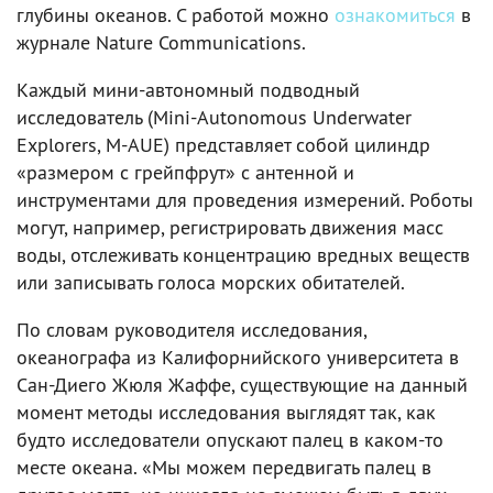
глубины океанов. С работой можно
ознакомиться
в
журнале Nature Communications.
Каждый мини-автономный подводный
исследователь (Mini-Autonomous Underwater
Explorers, M-AUE) представляет собой цилиндр
«размером с грейпфрут» с антенной и
инструментами для проведения измерений. Роботы
могут, например, регистрировать движения масс
воды, отслеживать концентрацию вредных веществ
или записывать голоса морских обитателей.
По словам руководителя исследования,
океанографа из Калифорнийского университета в
Сан-Диего Жюля Жаффе, существующие на данный
момент методы исследования выглядят так, как
будто исследователи опускают палец в каком-то
месте океана. «Мы можем передвигать палец в