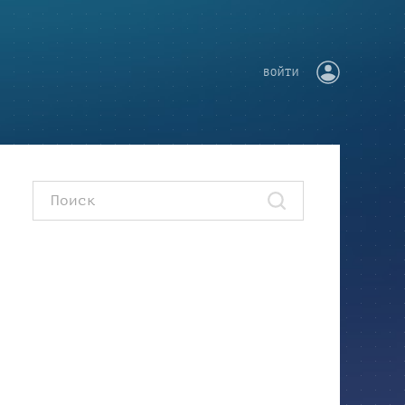
ВОЙТИ