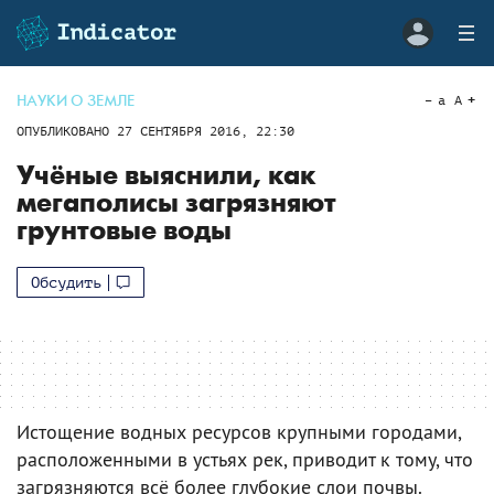
НАУКИ О ЗЕМЛЕ
a
A
ОПУБЛИКОВАНО
27 СЕНТЯБРЯ 2016, 22:30
Учёные выяснили, как
мегаполисы загрязняют
грунтовые воды
Обсудить
Истощение водных ресурсов крупными городами,
расположенными в устьях рек, приводит к тому, что
загрязняются всё более глубокие слои почвы.