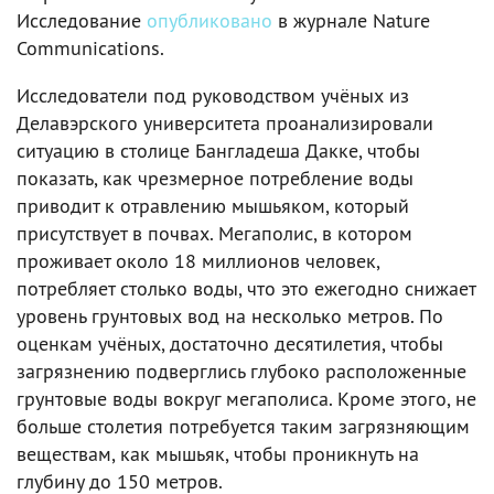
Исследование
опубликовано
в журнале Nature
Communications.
Исследователи под руководством учёных из
Делавэрского университета проанализировали
ситуацию в столице Бангладеша Дакке, чтобы
показать, как чрезмерное потребление воды
приводит к отравлению мышьяком, который
присутствует в почвах. Мегаполис, в котором
проживает около 18 миллионов человек,
потребляет столько воды, что это ежегодно снижает
уровень грунтовых вод на несколько метров. По
оценкам учёных, достаточно десятилетия, чтобы
загрязнению подверглись глубоко расположенные
грунтовые воды вокруг мегаполиса. Кроме этого, не
больше столетия потребуется таким загрязняющим
веществам, как мышьяк, чтобы проникнуть на
глубину до 150 метров.