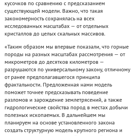
кусочков по сравнению с предсказанием
существующей модели. Важно, что такая
закономерность сохранялась на всех
исследованных масштабах — от отдельных
кристаллов до целых скальных массивов.
«Таким образом мы впервые показали, что горные
породы на разных масштабах рассмотрения — от
микрометров до десятков километров —
разрушаются по универсальному закону, отличному
от ранее предполагавшегося принципа
фрактальности. Предложенная нами модель
поможет точнее предсказывать поведение
разломов и зарождение землетрясений, а также
гидрологические свойства пород в местах добычи
полезных ископаемых. В дальнейшем мы
планируем на основе установленного закона
создать структурную модель крупного региона и