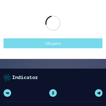
Обсудить