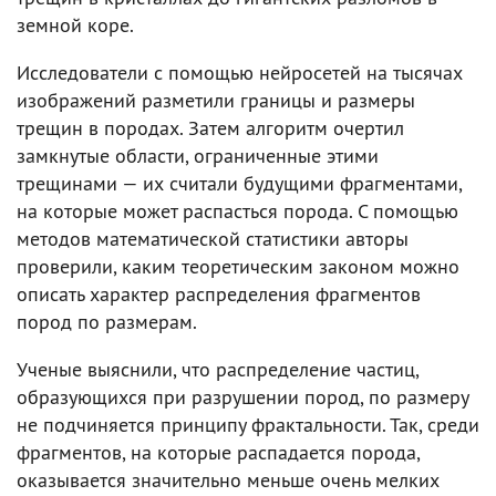
земной коре.
Исследователи с помощью нейросетей на тысячах
изображений разметили границы и размеры
трещин в породах. Затем алгоритм очертил
замкнутые области, ограниченные этими
трещинами — их считали будущими фрагментами,
на которые может распасться порода. С помощью
методов математической статистики авторы
проверили, каким теоретическим законом можно
описать характер распределения фрагментов
пород по размерам.
Ученые выяснили, что распределение частиц,
образующихся при разрушении пород, по размеру
не подчиняется принципу фрактальности. Так, среди
фрагментов, на которые распадается порода,
оказывается значительно меньше очень мелких