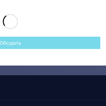
Обсудить