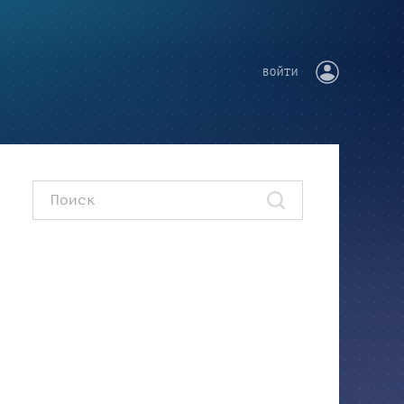
ВОЙТИ