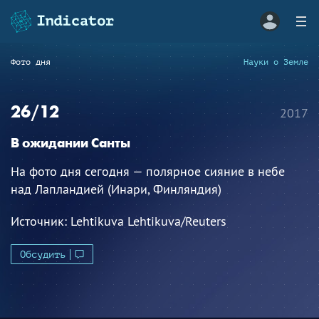
Фото дня
Науки о Земле
26/12
2017
В ожидании Санты
На фото дня сегодня — полярное сияние в небе
над Лапландией (Инари, Финляндия)
Источник:
Lehtikuva Lehtikuva/Reuters
Обсудить