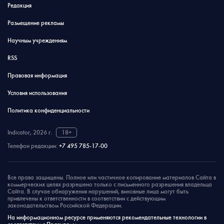
Редакция
Размещение рекламы
Научным учреждениям
RSS
Правовая информация
Условия использования
Политика конфиденциальности
Indicator, 2026 г.
18+
Телефон редакции:
+7 495 785-17-00
Все права защищены. Полное или частичное копирование материалов Сайта в
коммерческих целях разрешено только с письменного разрешения владельца
Сайта. В случае обнаружения нарушений, виновные лица могут быть
привлечены к ответственности в соответствии с действующим
законодательством Российской Федерации.
На информационном ресурсе применяются рекомендательные технологии в