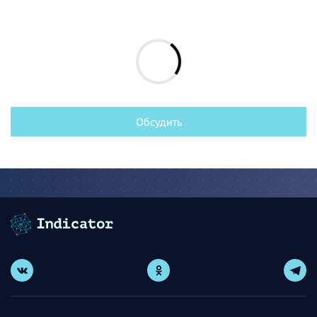
Обсудить