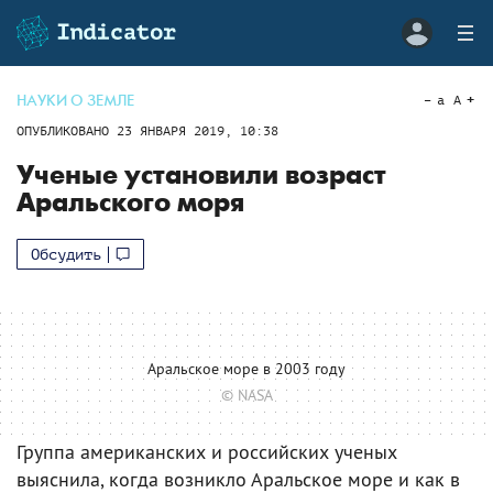
НАУКИ О ЗЕМЛЕ
a
A
ОПУБЛИКОВАНО
23 ЯНВАРЯ 2019, 10:38
Ученые установили возраст
Аральского моря
Обсудить
Аральское море в 2003 году
© NASA
Группа американских и российских ученых
выяснила, когда возникло Аральское море и как в