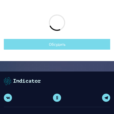
Обсудить