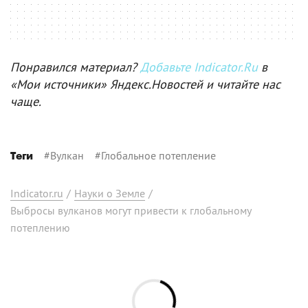
Понравился материал?
Добавьте Indicator.Ru
в
«Мои источники» Яндекс.Новостей и читайте нас
чаще.
#
Вулкан
#
Глобальное потепление
Теги
Indicator.ru
/
Науки о Земле
/
Выбросы вулканов могут привести к глобальному
потеплению