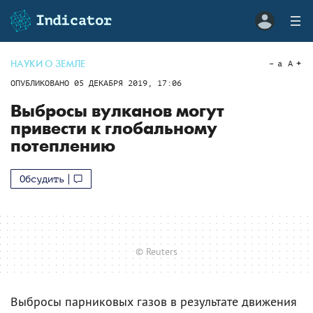
НАУКИ О ЗЕМЛЕ
a
A
ОПУБЛИКОВАНО
05 ДЕКАБРЯ 2019, 17:06
Выбросы вулканов могут
привести к глобальному
потеплению
Обсудить
© Reuters
Выбросы парниковых газов в результате движения