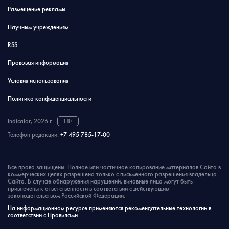
Размещение рекламы
Научным учреждениям
RSS
Правовая информация
Условия использования
Политика конфиденциальности
Indicator, 2026 г.
18+
Телефон редакции:
+7 495 785-17-00
Все права защищены. Полное или частичное копирование материалов Сайта в
коммерческих целях разрешено только с письменного разрешения владельца
Сайта. В случае обнаружения нарушений, виновные лица могут быть
привлечены к ответственности в соответствии с действующим
законодательством Российской Федерации.
На информационном ресурсе применяются рекомендательные технологии в
соответствии с Правилами