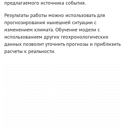
предлагаемого источника события.
Результаты работы можно использовать для
прогнозирования нынешней ситуации с
изменением климата. Обучение модели с
использованием других геохронологических
данных позволит уточнить прогнозы и приблизить
расчеты к реальности.