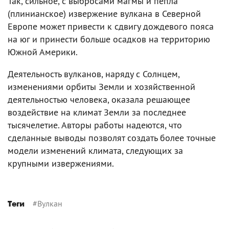
Так, сильное, с выбросами магмы и пепла
(плинианское) извержение вулкана в Северной
Европе может привести к сдвигу дождевого пояса
на юг и принести больше осадков на территорию
Южной Америки.
Деятельность вулканов, наряду с Солнцем,
изменениями орбиты Земли и хозяйственной
деятельностью человека, оказала решающее
воздействие на климат Земли за последнее
тысячелетие. Авторы работы надеются, что
сделанные выводы позволят создать более точные
модели изменений климата, следующих за
крупными извержениями.
#
Вулкан
Теги