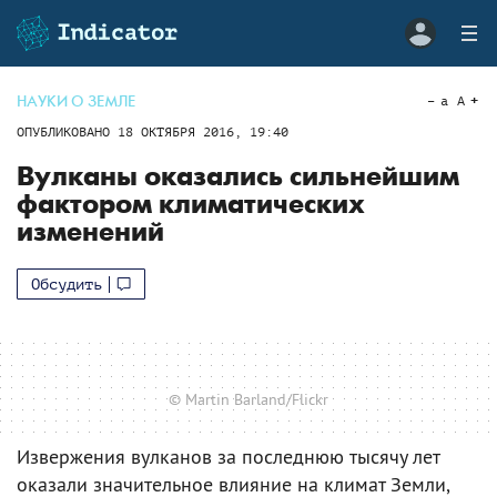
НАУКИ О ЗЕМЛЕ
a
A
ОПУБЛИКОВАНО
18 ОКТЯБРЯ 2016, 19:40
Вулканы оказались сильнейшим
фактором климатических
изменений
Обсудить
© Martin Barland/Flickr
Извержения вулканов за последнюю тысячу лет
оказали значительное влияние на климат Земли,