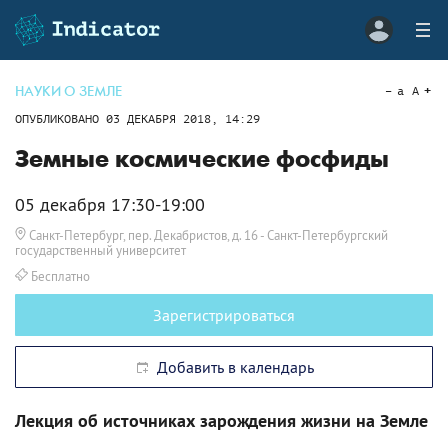
НАУКИ О ЗЕМЛЕ
a
A
ОПУБЛИКОВАНО
03 ДЕКАБРЯ 2018, 14:29
Земные космические фосфиды
05 декабря 17:30-19:00
Санкт-Петербург, пер. Декабристов, д. 16
- Санкт-Петербургский
государственный университет
Бесплатно
Зарегистрироваться
Добавить в календарь
Лекция об источниках зарождения жизни на Земле