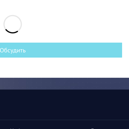
Обсудить