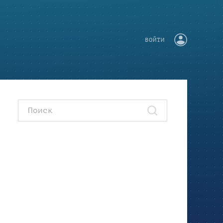
ВОЙТИ