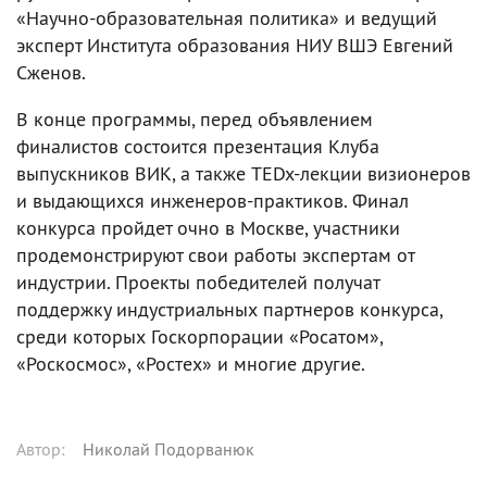
«Научно-образовательная политика» и ведущий
эксперт Института образования НИУ ВШЭ Евгений
Сженов.
В конце программы, перед объявлением
финалистов состоится презентация Клуба
выпускников ВИК, а также TEDx-лекции визионеров
и выдающихся инженеров-практиков. Финал
конкурса пройдет очно в Москве, участники
продемонстрируют свои работы экспертам от
индустрии. Проекты победителей получат
поддержку индустриальных партнеров конкурса,
среди которых Госкорпорации «Росатом»,
«Роскосмос», «Ростех» и многие другие.
Автор
:
Николай Подорванюк