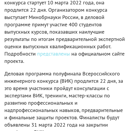
конкурса стартует 10 марта 2022 года, она
продлится 22 дня. Организатором конкурса
выступает Минобрнауки России, в деловой
программе примут участие 400 студентов
выпускных курсов, показавших наилучшие
результаты по итогам предварительной экспертной
оценки выпускных квалификационных работ.
Подробности
представлены
на официальном сайте
проекта.
Деловая программа полуфинала Всероссийского
инженерного конкурса (ВИК) продлится 22 дня, за
это время участники пройдут консультации с
экспертами ВИК, тренинги, мастер-классы по
развитию профессиональных и
надпрофессиональных навыков, предварительные
и финальные защиты проектов. Финалисты будут
объявлены 31 марта 2022 года на закрытии