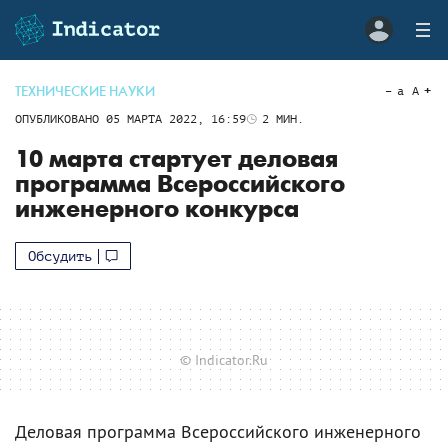
ТЕХНИЧЕСКИЕ НАУКИ
a
A
ОПУБЛИКОВАНО
05 МАРТА 2022, 16:59
2
МИН.
10 марта стартует деловая
программа Всероссийского
инженерного конкурса
Обсудить
© Indicator.Ru
Деловая программа Всероссийского инженерного