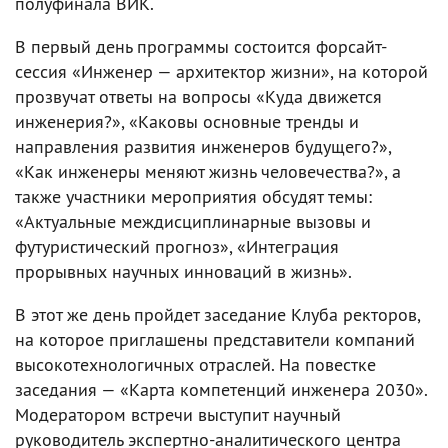
полуфинала ВИК.
В первый день программы состоится форсайт-
сессия «Инженер — архитектор жизни», на которой
прозвучат ответы на вопросы «Куда движется
инженерия?», «Каковы основные тренды и
направления развития инженеров будущего?»,
«Как инженеры меняют жизнь человечества?», а
также участники мероприятия обсудят темы:
«Актуальные междисциплинарные вызовы и
футуристический прогноз», «Интеграция
прорывных научных инноваций в жизнь».
В этот же день пройдет заседание Клуба ректоров,
на которое приглашены представители компаний
высокотехнологичных отраслей. На повестке
заседания — «Карта компетенций инженера 2030».
Модератором встречи выступит научный
руководитель экспертно-аналитического центра