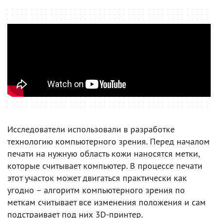
Исследователи использовали в разработке
технологию компьютерного зрения. Перед началом
печати на нужную область кожи наносятся метки,
которые считывает компьютер. В процессе печати
этот участок может двигаться практически как
угодно – алгоритм компьютерного зрения по
меткам считывает все изменения положения и сам
подстраивает под них 3D-принтер.