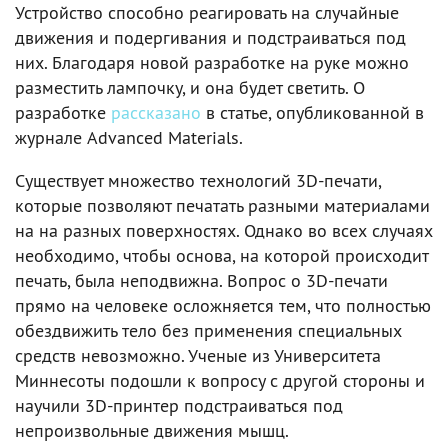
Устройство способно реагировать на случайные
движения и подергивания и подстраиваться под
них. Благодаря новой разработке на руке можно
разместить лампочку, и она будет светить. О
разработке
рассказано
в статье, опубликованной в
журнале Advanced Materials.
Существует множество технологий 3D-печати,
которые позволяют печатать разными материалами
на на разных поверхностях. Однако во всех случаях
необходимо, чтобы основа, на которой происходит
печать, была неподвижна. Вопрос о 3D-печати
прямо на человеке осложняется тем, что полностью
обездвижить тело без применения специальных
средств невозможно. Ученые из Университета
Миннесоты подошли к вопросу с другой стороны и
научили 3D-принтер подстраиваться под
непроизвольные движения мышц.