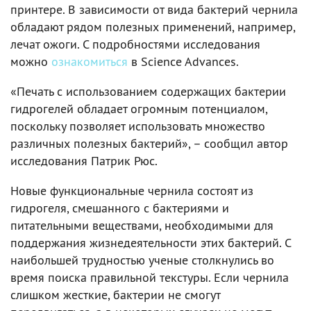
принтере. В зависимости от вида бактерий чернила
обладают рядом полезных применений, например,
лечат ожоги. С подробностями исследования
можно
ознакомиться
в Science Advances.
«Печать с использованием содержащих бактерии
гидрогелей обладает огромным потенциалом,
поскольку позволяет использовать множество
различных полезных бактерий», – сообщил автор
исследования Патрик Рюс.
Новые функциональные чернила состоят из
гидрогеля, смешанного с бактериями и
питательными веществами, необходимыми для
поддержания жизнедеятельности этих бактерий. С
наибольшей трудностью ученые столкнулись во
время поиска правильной текстуры. Если чернила
слишком жесткие, бактерии не смогут