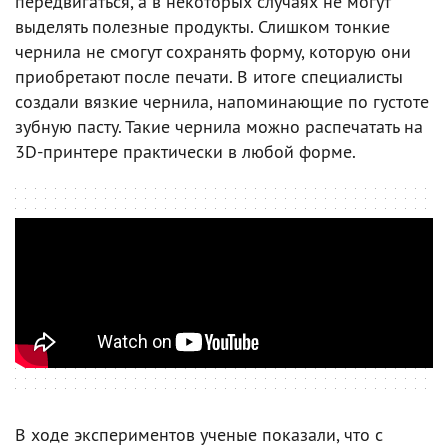
передвигаться, а в некоторых случаях не могут
выделять полезные продукты. Слишком тонкие
чернила не смогут сохранять форму, которую они
приобретают после печати. В итоге специалисты
создали вязкие чернила, напоминающие по густоте
зубную пасту. Такие чернила можно распечатать на
3D-принтере практически в любой форме.
В ходе экспериментов ученые показали, что с