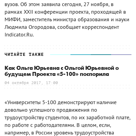
вузов. Об этом заявила сегодня, 27 ноября, в
рамках XXII конференции проекта, проходящей в
МИФИ, заместитель министра образования и науки
Людмила Огородова, сообщает корреспондент
Indicator.Ru.
ЧИТАЙТЕ ТАКЖЕ
Как Ольга Юрьевна с Ольгой Юрьевной о
будущем Проекта «5-100» поспорила
04 октября 2017, 17:00
«Университеты 5-100 демонстрируют наличие
довольно успешного продвижения по
трудоустройству студентов, по их заработной плате,
по работе с работодателями. В целом, если,
например, в России уровень трудоустройства