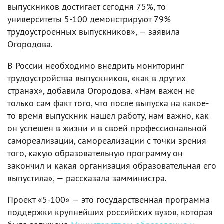
выпускников достигает сегодня 75%, то
университеты 5-100 демонстрируют 79%
трудоустроенных выпускников», — заявила
Огородова.
В России необходимо внедрить мониторинг
трудоустройства выпускников, «как в других
странах», добавила Огородова. «Нам важен не
только сам факт того, что после выпуска на какое-
то время выпускник нашел работу, нам важно, как
он успешен в жизни и в своей профессиональной
самореализации, самореализации с точки зрения
того, какую образовательную программу он
закончил и какая организация образовательная его
выпустила», — рассказала замминистра.
Проект «5-100» — это государственная программа
поддержки крупнейших российских вузов, которая