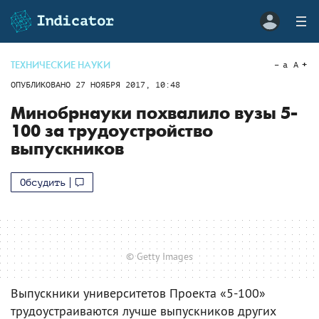
ТЕХНИЧЕСКИЕ НАУКИ
a
A
ОПУБЛИКОВАНО
27 НОЯБРЯ 2017, 10:48
Минобрнауки похвалило вузы 5-
100 за трудоустройство
выпускников
Обсудить
© Getty Images
Выпускники университетов Проекта «5-100»
трудоустраиваются лучше выпускников других