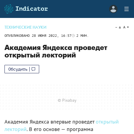
ТЕХНИЧЕСКИЕ НАУКИ
a
A
ОПУБЛИКОВАНО
28 ИЮНЯ 2022, 16:57
2
МИН.
Академия Яндекса проведет
открытый лекторий
Обсудить
© Pixabay
Академия Яндекса впервые проведет
открытый
лекторий
. В его основе — программа