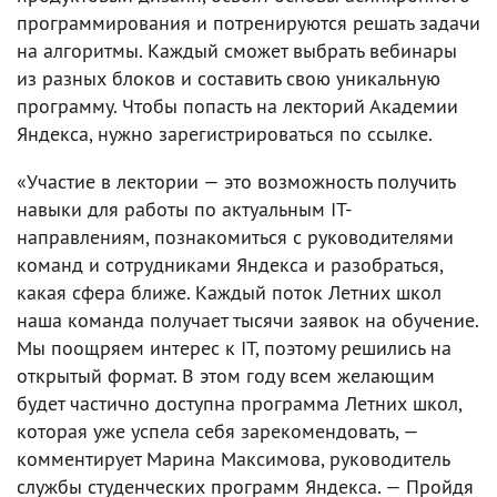
программирования и потренируются решать задачи
на алгоритмы. Каждый сможет выбрать вебинары
из разных блоков и составить свою уникальную
программу. Чтобы попасть на лекторий Академии
Яндекса, нужно зарегистрироваться по ссылке.
«Участие в лектории — это возможность получить
навыки для работы по актуальным IT-
направлениям, познакомиться с руководителями
команд и сотрудниками Яндекса и разобраться,
какая сфера ближе. Каждый поток Летних школ
наша команда получает тысячи заявок на обучение.
Мы поощряем интерес к IT, поэтому решились на
открытый формат. В этом году всем желающим
будет частично доступна программа Летних школ,
которая уже успела себя зарекомендовать, —
комментирует Марина Максимова, руководитель
службы студенческих программ Яндекса. — Пройдя