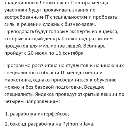
традиционных Летних школ. Полтора месяца
участники будут прокачивать знания по
востребованным IT-специальностям и пробовать
силы в решении сложных бизнес-задач.
Преподавать будут топовые эксперты из Яндекса,
которые каждый день работают над развитием
продуктов для миллионов людей. Вебинары
пройдут с 20 июля по 16 сентября.
Программа рассчитана на студентов и начинающих
специалистов в области IT, менеджмента и
маркетинга, однако присоединиться к обучению
можно и без базовой подготовки. Ведущие
специалисты Яндекса проведут открытые лекции по
четырем направлениям:
разработка интерфейсов;
бэкенд-разработка на Python и Java;