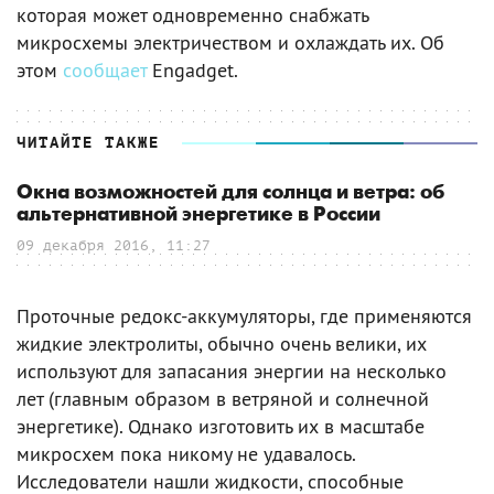
которая может одновременно снабжать
микросхемы электричеством и охлаждать их. Об
этом
сообщает
Engadget.
ЧИТАЙТЕ ТАКЖЕ
Окна возможностей для солнца и ветра: об
альтернативной энергетике в России
09 декабря 2016, 11:27
Проточные редокс-аккумуляторы, где применяются
жидкие электролиты, обычно очень велики, их
используют для запасания энергии на несколько
лет (главным образом в ветряной и солнечной
энергетике). Однако изготовить их в масштабе
микросхем пока никому не удавалось.
Исследователи нашли жидкости, способные