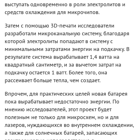
выступать одновременно в роли электролитов и
средств охлаждения для микрочипов.
Затем с помощью 3D-печати исследователи
разработали микроканальную систему, благодаря
которой электролиты попадают в систему с
минимальными затратами энергии на подкачку. В
результате система вырабатывает 1,4 ватта на
квадратный сантиметр, и за вычетом затрат на
подкачку остается 1 ватт. Более того, она
рассеивает больше тепла, чем создает.
Впрочем, для практических целей новая батарея
пока вырабатывает недостаточно энергии. По
мнению исследователей, этот проект будет
полезным не только для микросхем, но и для
лазеров, нуждающихся во внутреннем охлаждении,
а также для солнечных батарей, запасающих