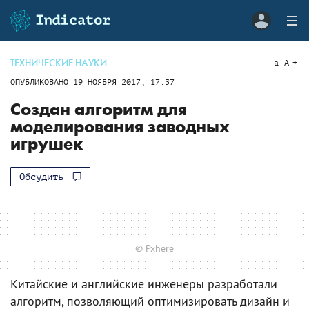
ТЕХНИЧЕСКИЕ НАУКИ
a
A
ОПУБЛИКОВАНО
19 НОЯБРЯ 2017, 17:37
Создан алгоритм для
моделирования заводных
игрушек
Обсудить
© Pxhere
Китайские и английские инженеры разработали
алгоритм, позволяющий оптимизировать дизайн и