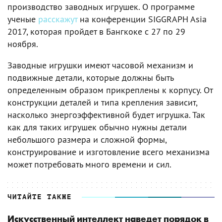
производство заводных игрушек. О программе
ученые
расскажут
на конференции SIGGRAPH Asia
2017, которая пройдет в Бангкоке с 27 по 29
ноября.
Заводные игрушки имеют часовой механизм и
подвижные детали, которые должны быть
определенным образом прикреплены к корпусу. От
конструкции деталей и типа крепления зависит,
насколько энергоэффективной будет игрушка. Так
как для таких игрушек обычно нужны детали
небольшого размера и сложной формы,
конструирование и изготовление всего механизма
может потребовать много времени и сил.
ЧИТАЙТЕ ТАКЖЕ
Искусственный интеллект наведет порядок в