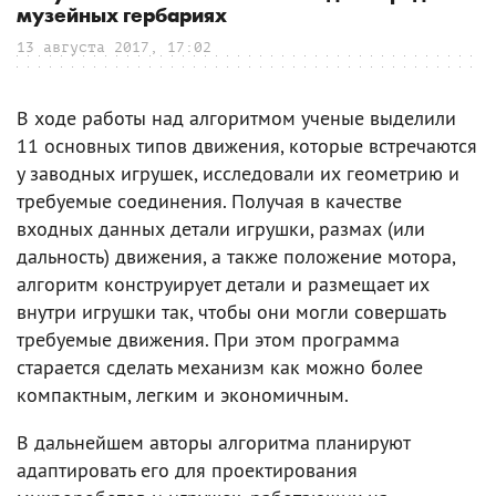
музейных гербариях
13 августа 2017, 17:02
В ходе работы над алгоритмом ученые выделили
11 основных типов движения, которые встречаются
у заводных игрушек, исследовали их геометрию и
требуемые соединения. Получая в качестве
входных данных детали игрушки, размах (или
дальность) движения, а также положение мотора,
алгоритм конструирует детали и размещает их
внутри игрушки так, чтобы они могли совершать
требуемые движения. При этом программа
старается сделать механизм как можно более
компактным, легким и экономичным.
В дальнейшем авторы алгоритма планируют
адаптировать его для проектирования