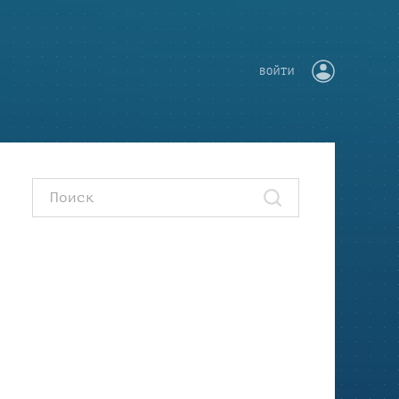
ВОЙТИ