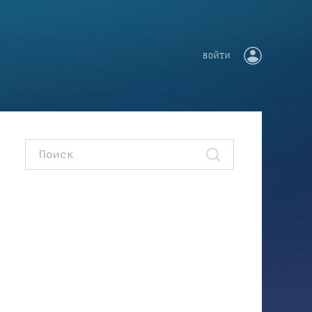
ВОЙТИ