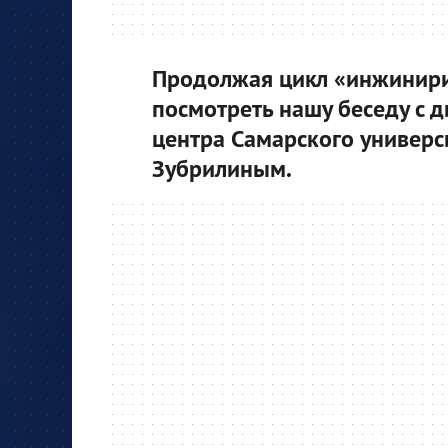
Продолжая цикл «инжинири
посмотреть нашу беседу с
центра Самарского универс
Зубрилиным.