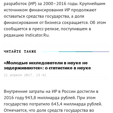
разработок (ИР) за 2000–2016 годы. Крупнейшим
источником финансирования ИР продолжают
оставаться средства государства, а доля
финансирования от бизнеса сокращается. Об этом
сообщается в пресс-релизе, поступившем в
редакцию Indicator.Ru.
ЧИТАЙТЕ ТАКЖЕ
«Молодые исследователи в науке не
задерживаются»: о статистике в науке
21 апреля 2017, 13:42
Внутренние затраты на ИР в России достигли в
2016 году 943,8 миллиарда рублей. При этом
государство потратило 643,4 миллиарда рублей.
Отмечается, что доля средств государства во