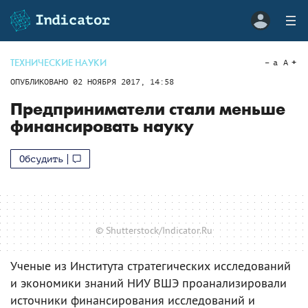
ТЕХНИЧЕСКИЕ НАУКИ
a
A
ОПУБЛИКОВАНО
02 НОЯБРЯ 2017, 14:58
Предприниматели стали меньше
финансировать науку
Обсудить
© Shutterstock/Indicator.Ru
Ученые из Института стратегических исследований
и экономики знаний НИУ ВШЭ проанализировали
источники финансирования исследований и