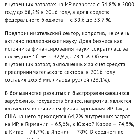
внутренних затратах на ИР возросла с 54,8% в 2000
году до 68,2% в 2016 году, а доля средств
федерального бюджета — с 38,6 до 53,7 %.
Предпринимательский сектор, напротив, не очень
активно поддерживает науку. Доля бизнеса как
источника финансирования науки сократилась за
последние 16 лет с 32,9 до 28,1 %. Объем
внутренних затрат, выполненных за счет средств
предпринимательского сектора, в 2016 году
составил 265,3 миллиарда рублей (28,1%).
В большинстве развитых и быстроразвивающихся
зарубежных государств бизнес, напротив, является
ключевым источником финансирования ИР. Так, в
США на него приходится 64,2% внутренних затрат
на ИР, в Германии – 65,6%, в Южной Корее — 74,5%,
в Китае – 74,7%, в Японии — 78%. В среднем по