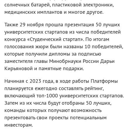
солнечных батарей, пластиковой электроники,
медицинских имплантов и многое другое.
Также 29 ноября прошла презентация 50 лучших
университетских стартапов из числа победителей
конкурса «Студенческий стартап». По итогам
голосования жюри были названы 10 победителей,
которые получили дипломы за подписью
заместителя главы Минобрнауки России Дарьи
Кирьяновой и памятные подарки.
Начиная с 2023 года, в ходе работы Платформы
планируется ежегодно составлять рейтинг,
включающий топ-1000 университетских стартапов.
Затем из их числа будут отобраны 50 лучших,
команды которых получают возможность
презентовать свои проекты потенциальным
инвесторам.