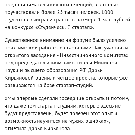
предпринимательских компетенций, в которых
поучаствовали более 25 тысяч человек. 1000
студентов выиграли гранты в размере 1 млн рублей
на конкурсе «Студенческий стартап».
Существенное внимание на форуме было уделено
практической работе со стартапами. Так, участники
открытого заседания «Инвестиционного комитета»
под председательством заместителя Министра
науки и высшего образования РФ Дарьи
Кирьяновой оценили четыре проекта, которые уже
развиваются на базе стартап-студий.
«Мы впервые сделали заседание открытым потому,
что даже тем стартап-студиям, которые здесь не
будут представлены, будет полезен этот опыт и
возможность научиться на чужих ошибках», —
отметила Дарья Кирьянова.