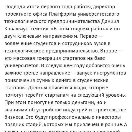
Подводя итоги первого года работы, директор
проектного офиса Платформы университетского
технологического предпринимательства Даниил
Ковальчук отметил: «В этом году мы работали по
двум ключевым направлениям. Первое —
вовлечение студентов и сотрудников вузов в
технологическое предпринимательство. Второе —
это массовая генерация стартапов на базе
университетов. В следующем году добавится очень
важное третье направление — запуск инструментов
привлечения «умных денег» в студенческие
стартапы. Должны появиться люди, которые
помогут перейти стартапам на следующий уровень.
При этом помогут не только деньгами, но и
знаниями об устройстве индустрий и строительстве
бизнеса. Это будут профессиональные инвесторы
поздних стадий, которых мы привлечем в ранние. А
также инструмент возмещения части инвестиций