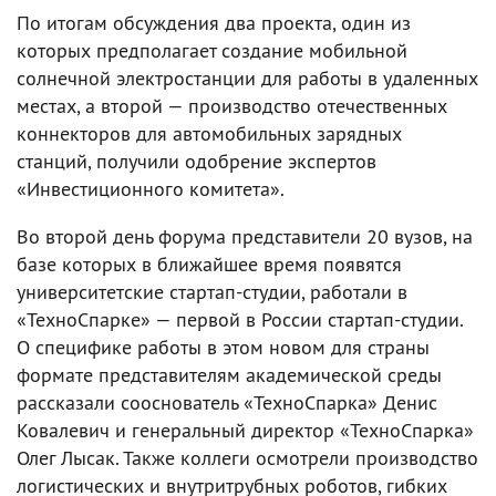
По итогам обсуждения два проекта, один из
которых предполагает создание мобильной
солнечной электростанции для работы в удаленных
местах, а второй — производство отечественных
коннекторов для автомобильных зарядных
станций, получили одобрение экспертов
«Инвестиционного комитета».
Во второй день форума представители 20 вузов, на
базе которых в ближайшее время появятся
университетские стартап-студии, работали в
«ТехноСпарке» — первой в России стартап-студии.
О специфике работы в этом новом для страны
формате представителям академической среды
рассказали сооснователь «ТехноСпарка» Денис
Ковалевич и генеральный директор «ТехноСпарка»
Олег Лысак. Также коллеги осмотрели производство
логистических и внутритрубных роботов, гибких