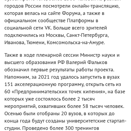
городов России посмотрели онлайн-трансляцию,
которая велась на сайте Форума, а также в
официальном сообществе Платформы в
социальной сети VK. Больше всего зрителей
подключились из Москвы, Санкт-Петербурга,
Иванова, Тюмени, Комсомольска-на-Амуре.
Также в ходе пленарной сессии Министр науки и
высшего образования РФ Валерий Фальков
обозначил первые результаты работы проекта.
Напомним, за 2021 год удалось запустить в вузах
151 акселерационную программу, открыть сеть из
60 «Предпринимательских точек кипения», на базе
которых уже состоялось более 2 тысяч
мероприятий, охвативших более 58 тысяч человек.
Осенью были отобраны 20 вузов, в которых до
конца года будут созданы университетские стартап-
студии. Проведено более 300 тренингов