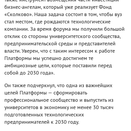
бизнес-ангелам, который уже реализует Фонд
«Сколково». Наша задача состоит в том, чтобы вуз
стал местом, где рождаются технологические
компании. За время форума мы получили большой
отклик со стороны университетского сообщества,
предпринимательской среды и представителей
власти. Уверен, что с таким интересом к работе
Платформы мы успешно достигнем те
амбициозные цели, которые поставили перед
собой до 2030 года».
Он также подчеркнул, что одна из важнейших
целей Платформы — сформировать
профессиональное сообщество и выпустить из
университетов в экономику не менее 30 тысяч
подготовленных технологических
предпринимателей к 2030 году.