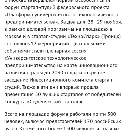
форум стартап-студий федерального проекта
«Платформа университетского технологического
предпринимательства». За два дня, 28–29 ноября,
в рамках деловой программы на площадках в
Москве и в стартап-студии «ТехноСпарк» (Троицк)
состоялось 12 мероприятий. Центральными
событиями стали пленарная сессия
«Университетское технологическое
предпринимательство на карте инновационного
развития страны до 2030 года» и открытое
заседание Инвестиционного комитета стартап-
студий. Также в эти дни впервые прошла
презентация 50 лучших стартапов от победителей
конкурса «Студенческий стартап».
Всего на площадке форума работали почти 500
человек, включая представителей 170 российских
вузов. Кроме того, более 1500 человек из разных