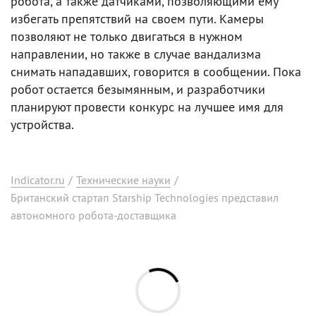
робота, а также датчиками, позволяющими ему
избегать препятствий на своем пути. Камеры
позволяют не только двигаться в нужном
направлении, но также в случае вандализма
снимать нападавших, говорится в сообщении. Пока
робот остается безымянным, и разработчики
планируют провести конкурс на лучшее имя для
устройства.
Indicator.ru
/
Технические науки
/
Британский стартап Starship Technologies представил
автономного робота-доставщика