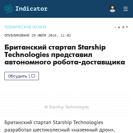
ТЕХНИЧЕСКИЕ НАУКИ
a
A
ОПУБЛИКОВАНО
29 ИЮЛЯ 2016, 11:02
Британский стартап Starship
Technologies представил
автономного робота-доставщика
Обсудить
© Starship Technologies
Британский стартап Starship Technologies
разработал шестиколесный «наземный дрон»,