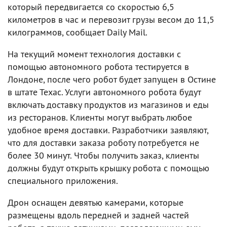
который передвигается со скоростью 6,5
километров в час и перевозит грузы весом до 11,5
килограммов, сообщает Daily Mail.
На текущий момент технология доставки с
помощью автономного робота тестируется в
Лондоне, после чего робот будет запущен в Остине
в штате Техас. Услуги автономного робота будут
включать доставку продуктов из магазинов и еды
из ресторанов. Клиенты могут выбрать любое
удобное время доставки. Разработчики заявляют,
что для доставки заказа роботу потребуется не
более 30 минут. Чтобы получить заказ, клиенты
должны будут открыть крышку робота с помощью
специального приложения.
Дрон оснащен девятью камерами, которые
размещены вдоль передней и задней частей