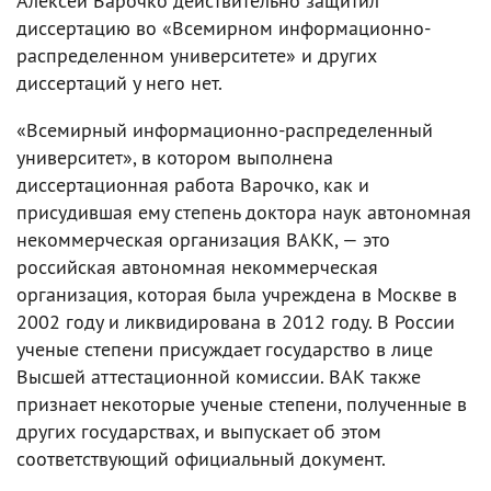
Алексей Варочко действительно защитил
диссертацию во «Всемирном информационно-
распределенном университете» и других
диссертаций у него нет.
«Всемирный информационно-распределенный
университет», в котором выполнена
диссертационная работа Варочко, как и
присудившая ему степень доктора наук автономная
некоммерческая организация ВАКК, — это
российская автономная некоммерческая
организация, которая была учреждена в Москве в
2002 году и ликвидирована в 2012 году. В России
ученые степени присуждает государство в лице
Высшей аттестационной комиссии. ВАК также
признает некоторые ученые степени, полученные в
других государствах, и выпускает об этом
соответствующий официальный документ.