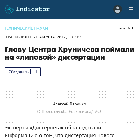
ТЕХНИЧЕСКИЕ НАУКИ
a
A
ОПУБЛИКОВАНО
31 АВГУСТА 2017, 16:19
Главу Центра Хруничева поймали
на «липовой» диссертации
Обсудить
Алексей Варочко
© Пресс-служба Роскосмоса/ТАСС
Эксперты «Диссернета» обнародовали
информацию о том, что диссертация нового