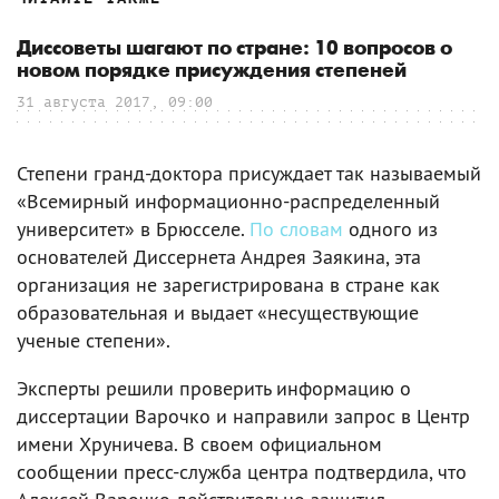
Диссоветы шагают по стране: 10 вопросов о
новом порядке присуждения степеней
31 августа 2017, 09:00
Степени гранд-доктора присуждает так называемый
«Всемирный информационно-распределенный
университет» в Брюсселе.
По словам
одного из
основателей Диссернета Андрея Заякина, эта
организация не зарегистрирована в стране как
образовательная и выдает «несуществующие
ученые степени».
Эксперты решили проверить информацию о
диссертации Варочко и направили запрос в Центр
имени Хруничева. В своем официальном
сообщении пресс-служба центра подтвердила, что