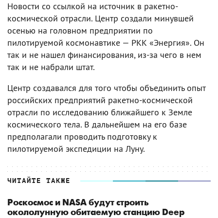
Новости со ссылкой на источник в ракетно-
космической отрасли. Центр создали минувшей
осенью на головном предприятии по
пилотируемой космонавтике — РКК «Энергия». Он
так и не нашел финансирования, из-за чего в нем
так и не набрали штат.
Центр создавался для того чтобы объединить опыт
российских предприятий ракетно-космической
отрасли по исследованию ближайшего к Земле
космического тела. В дальнейшем на его базе
предполагали проводить подготовку к
пилотируемой экспедиции на Луну.
ЧИТАЙТЕ ТАКЖЕ
Роскосмос и NASA будут строить
окололунную обитаемую станцию Deep