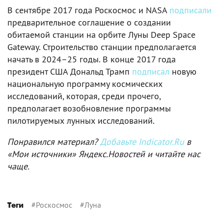
В сентябре 2017 года Роскосмос и NASA
подписали
предварительное соглашение о создании
обитаемой станции на орбите Луны Deep Space
Gateway. Строительство станции предполагается
начать в 2024–25 годы. В конце 2017 года
президент США Дональд Трамп
подписал
новую
национальную программу космических
исследований, которая, среди прочего,
предполагает возобновление программы
пилотируемых лунных исследований.
Понравился материал?
Добавьте Indicator.Ru
в
«Мои источники» Яндекс.Новостей и читайте нас
чаще.
#
Роскосмос
#
Луна
Теги