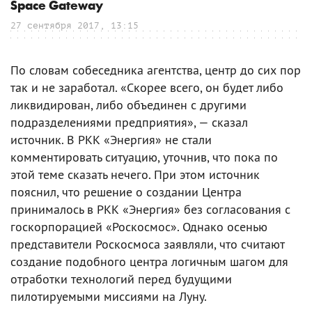
Space Gateway
27 сентября 2017, 13:15
По словам собеседника агентства, центр до сих пор
так и не заработал. «Скорее всего, он будет либо
ликвидирован, либо объединен с другими
подразделениями предприятия», — сказал
источник. В РКК «Энергия» не стали
комментировать ситуацию, уточнив, что пока по
этой теме сказать нечего. При этом источник
пояснил, что решение о создании Центра
принималось в РКК «Энергия» без согласования с
госкорпорацией «Роскосмос». Однако осенью
представители Роскосмоса заявляли, что считают
создание подобного центра логичным шагом для
отработки технологий перед будущими
пилотируемыми миссиями на Луну.