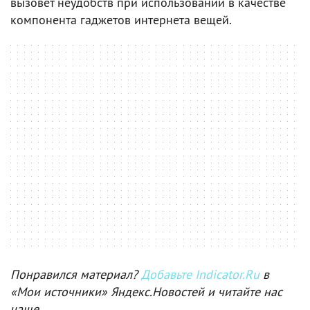
вызовет неудобств при использовании в качестве
компонента гаджетов интернета вещей.
Понравился материал?
Добавьте Indicator.Ru
в
«Мои источники» Яндекс.Новостей и читайте нас
чаще.