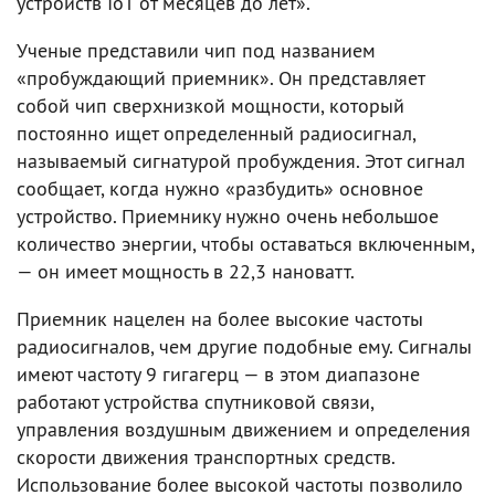
устройств IoT от месяцев до лет».
Ученые представили чип под названием
«пробуждающий приемник». Он представляет
собой чип сверхнизкой мощности, который
постоянно ищет определенный радиосигнал,
называемый сигнатурой пробуждения. Этот сигнал
сообщает, когда нужно «разбудить» основное
устройство. Приемнику нужно очень небольшое
количество энергии, чтобы оставаться включенным,
— он имеет мощность в 22,3 нановатт.
Приемник нацелен на более высокие частоты
радиосигналов, чем другие подобные ему. Сигналы
имеют частоту 9 гигагерц — в этом диапазоне
работают устройства спутниковой связи,
управления воздушным движением и определения
скорости движения транспортных средств.
Использование более высокой частоты позволило