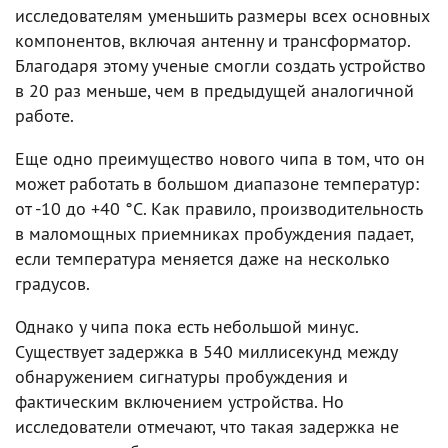
исследователям уменьшить размеры всех основных
компонентов, включая антенну и трансформатор.
Благодаря этому ученые смогли создать устройство
в 20 раз меньше, чем в предыдущей аналогичной
работе.
Еще одно преимущество нового чипа в том, что он
может работать в большом диапазоне температур:
от -10 до +40 °C. Как правило, производительность
в маломощных приемниках пробуждения падает,
если температура меняется даже на несколько
градусов.
Однако у чипа пока есть небольшой минус.
Существует задержка в 540 миллисекунд между
обнаружением сигнатуры пробуждения и
фактическим включением устройства. Но
исследователи отмечают, что такая задержка не