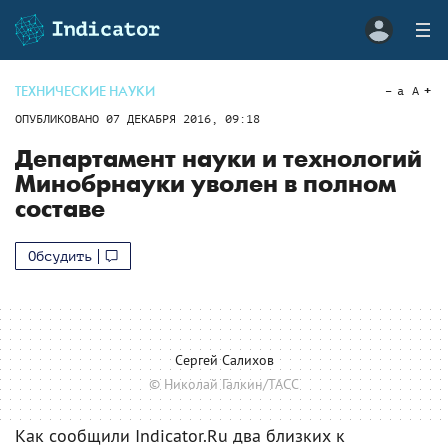
ТЕХНИЧЕСКИЕ НАУКИ
a
A
ОПУБЛИКОВАНО
07 ДЕКАБРЯ 2016, 09:18
Департамент науки и технологий
Минобрнауки уволен в полном
составе
Обсудить
Сергей Салихов
© Николай Галкин/ТАСС
Как сообщили Indicator.Ru два близких к