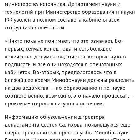
министерству источника, Департамент науки и
технологий при Министерстве образования и науки
РФ уволен в полном составе, а кабинеты всех
сотрудников опечатаны.
«Никто пока не понимает, что это означает. Во-
первых, сейчас конец года, и есть большое
количество документов, отчетов, которые нужно
подписать, и все они находятся в опечатанных
кабинетах. Во-вторых, предполагалось, что в
ближайшее время Минобрнауки должны разделить
на два ведомства — по образованию и по науке
соответственно, возможно, это начало процесса», –
прокомментировал ситуацию источник.
Информацию об увольнении директора
департамента Сергея Салихова, появившуюся еще
вчера, представитель пресс-службы Минобрнауки