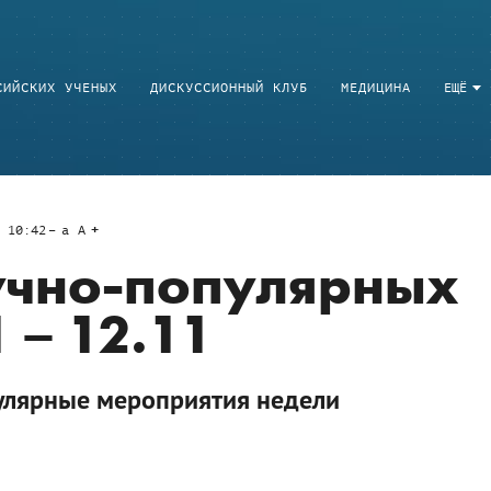
СИЙСКИХ УЧЕНЫХ
ДИСКУССИОННЫЙ КЛУБ
МЕДИЦИНА
ЕЩЁ
 10:42
a
A
учно-популярных
 – 12.11
улярные мероприятия недели