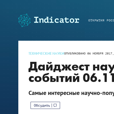
ОТКРЫТИЯ РОС
ТЕХНИЧЕСКИЕ НАУКИ
ОПУБЛИКОВАНО
06 НОЯБРЯ 2017,
Дайджест на
событий 06.11
Самые интересные научно-поп
Обсудить