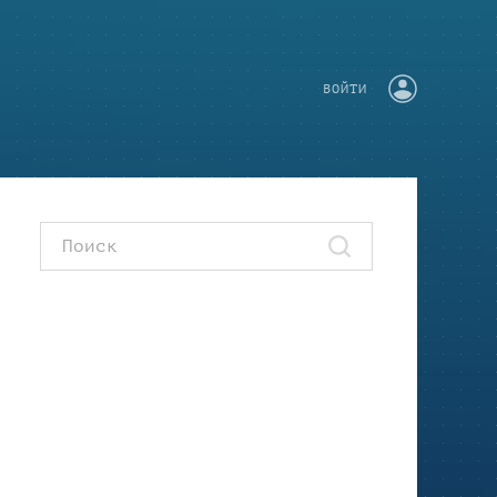
ВОЙТИ