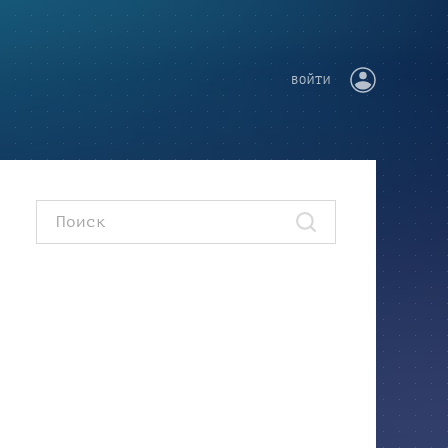
ВОЙТИ