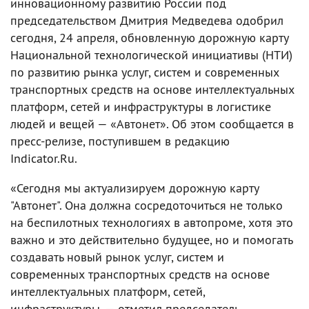
инновационному развитию России под
председательством Дмитрия Медведева одобрил
сегодня, 24 апреля, обновленную дорожную карту
Национальной технологической инициативы (НТИ)
по развитию рынка услуг, систем и современных
транспортных средств на основе интеллектуальных
платформ, сетей и инфраструктуры в логистике
людей и вещей — «Автонет». Об этом сообщается в
пресс-релизе, поступившем в редакцию
Indicator.Ru.
«Сегодня мы актуализируем дорожную карту
"Автонет". Она должна сосредоточиться не только
на беспилотных технологиях в автопроме, хотя это
важно и это действительно будущее, но и помогать
создавать новый рынок услуг, систем и
современных транспортных средств на основе
интеллектуальных платформ, сетей,
инфраструктуры, — отметил председатель