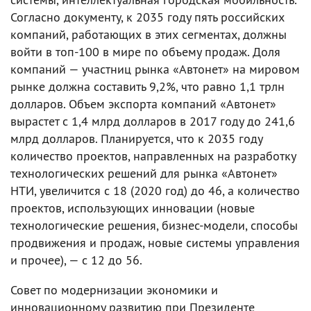
Согласно документу, к 2035 году пять российских
компаний, работающих в этих сегментах, должны
войти в топ-100 в мире по объему продаж. Доля
компаний — участниц рынка «Автонет» на мировом
рынке должна составить 9,2%, что равно 1,1 трлн
долларов. Объем экспорта компаний «Автонет»
вырастет с 1,4 млрд долларов в 2017 году до 241,6
млрд долларов. Планируется, что к 2035 году
количество проектов, направленных на разработку
технологических решений для рынка «Автонет»
НТИ, увеличится с 18 (2020 год) до 46, а количество
проектов, использующих инновации (новые
технологические решения, бизнес-модели, способы
продвижения и продаж, новые системы управления
и прочее), — с 12 до 56.
Совет по модернизации экономики и
инновационному развитию при Президенте