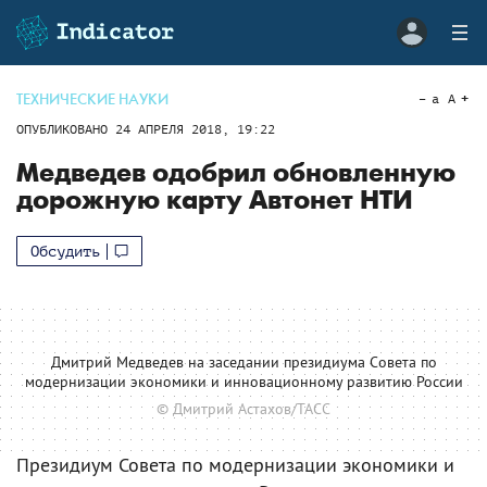
ТЕХНИЧЕСКИЕ НАУКИ
a
A
ОПУБЛИКОВАНО
24 АПРЕЛЯ 2018, 19:22
Медведев одобрил обновленную
дорожную карту Автонет НТИ
Обсудить
Дмитрий Медведев на заседании президиума Совета по
модернизации экономики и инновационному развитию России
© Дмитрий Астахов/ТАСС
Президиум Совета по модернизации экономики и