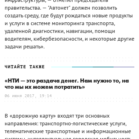
правительства. — "Автонет" должен позволить
создать среду, где будут рождаться новые продукты
и услуги в системе мониторинга транспорта,
удаленной диагностики, навигации, помощи
водителям, кибербезопасности, и некоторые другие
задачи решать».
ЧИТАЙТЕ ТАКЖЕ
«НТИ — это раздача денег. Нам нужно то, на
что мы их можем потратить»
06 июня 2017, 19:14
В «дорожную карту» входят три основных
направления: транспортно-логистические услуги,
телематические транспортные и информационные
системы, интеллектуальная городская мобильность.