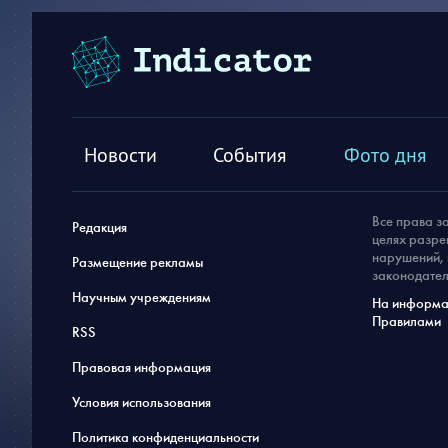
Новости
События
Фото дня
Все права з
Редакция
целях разре
нарушений, 
Размещение рекламы
законодател
Научным учреждениям
На информац
Правилами
RSS
Правовая информация
Условия использования
Политика конфиденциальности