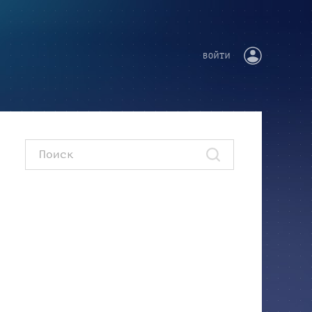
ВОЙТИ